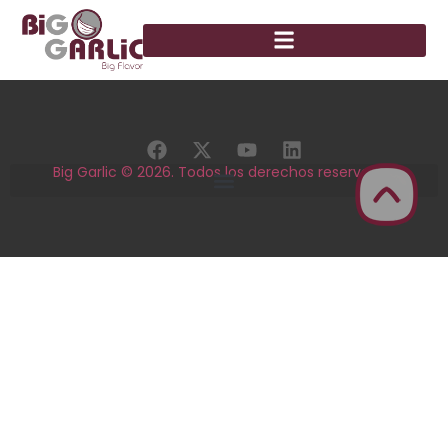
Big Garlic © 2026. Todos los derechos reservados